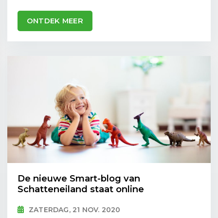
ONTDEK MEER
De nieuwe Smart-blog van
Schatteneiland staat online
ZATERDAG, 21 NOV. 2020