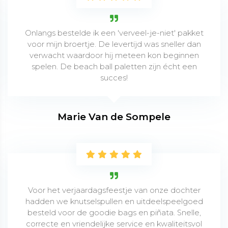
Onlangs bestelde ik een 'verveel-je-niet' pakket
voor mijn broertje. De levertijd was sneller dan
verwacht waardoor hij meteen kon beginnen
spelen. De beach ball paletten zijn écht een
succes!
Marie Van de Sompele
Voor het verjaardagsfeestje van onze dochter
hadden we knutselspullen en uitdeelspeelgoed
besteld voor de goodie bags en piñata. Snelle,
correcte en vriendelijke service en kwaliteitsvol