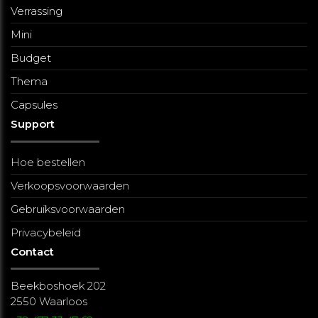
Verrassing
Mini
Budget
Thema
Capsules
Support
Hoe bestellen
Verkoopsvoorwaarden
Gebruiksvoorwaarden
Privacybeleid
Contact
Beekboshoek 202
2550 Waarloos​