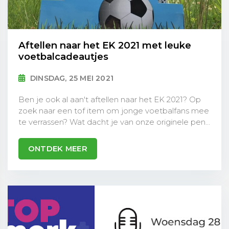
Aftellen naar het EK 2021 met leuke
voetbalcadeautjes
DINSDAG, 25 MEI 2021
Ben je ook al aan't aftellen naar het EK 2021? Op
zoek naar een tof item om jonge voetbalfans mee
te verrassen? Wat dacht je van onze originele pen...
ONTDEK MEER