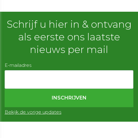
Schrijf u hier in & ontvang
als eerste ons laatste
nieuws per mail
E-mailadres
Bekijk de vorige updates