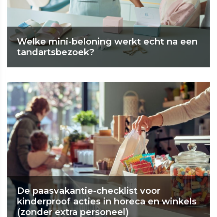
Welke mini-beloning werkt echt na een
tandartsbezoek?
De paasvakantie-checklist voor
kinderproof acties in horeca en winkels
(zonder extra personeel)