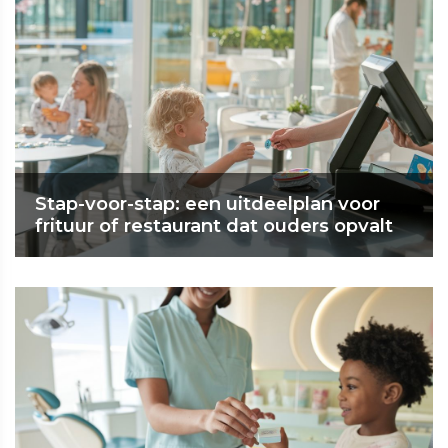
Stap-voor-stap: een uitdeelplan voor
frituur of restaurant dat ouders opvalt