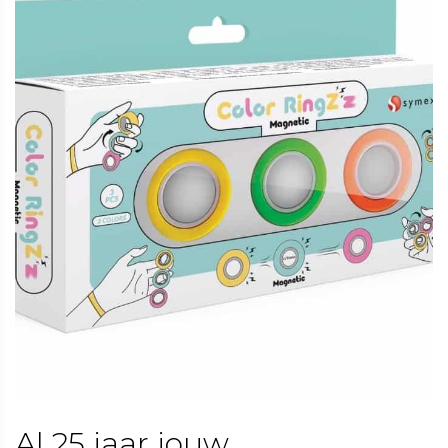
Al 25 jaar jouw