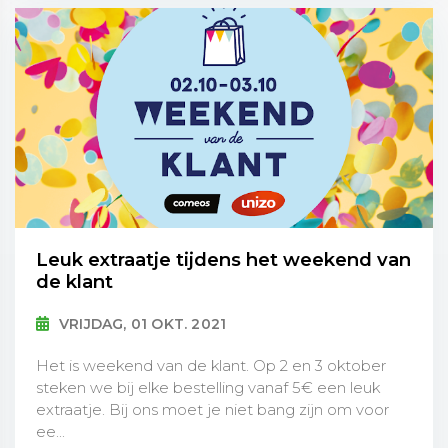
Leuk extraatje tijdens het weekend van
de klant
VRIJDAG, 01 OKT. 2021
Het is weekend van de klant. Op 2 en 3 oktober
steken we bij elke bestelling vanaf 5€ een leuk
extraatje. Bij ons moet je niet bang zijn om voor
ee...