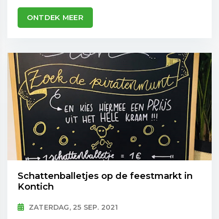
ONTDEK MEER
Schattenballetjes op de feestmarkt in
Kontich
ZATERDAG, 25 SEP. 2021