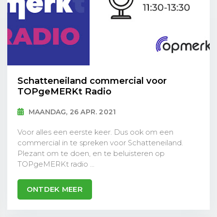
Schatteneiland commercial voor
TOPgeMERKt Radio
MAANDAG, 26 APR. 2021
Voor alles een eerste keer. Dus ook om een
commercial in te spreken voor Schatteneiland.
Plezant om te doen, en te beluisteren op
TOPgeMERKt radio ...
ONTDEK MEER