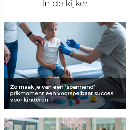
In de kijker
Zo maak je van een ‘spannend’
prikmoment een voorspelbaar succes
voor kinderen