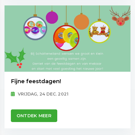
Fijne feestdagen!
VRIJDAG, 24 DEC. 2021
ONTDEK MEER